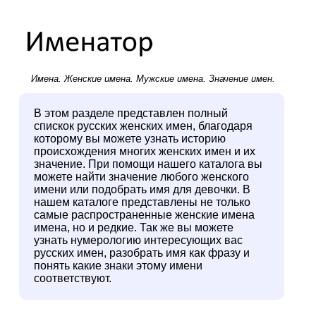
Имена.
Женские имена
.
Мужские имена
. Значение имен.
В этом разделе представлен полный
спискок русских женских имен, благодаря
которому вы можете узнать историю
происхождения многих женских имен и их
значение. При помощи нашего каталога вы
можете найти значение любого женского
имени или подобрать имя для девочки. В
нашем каталоге представлены не только
самые распространенные женские имена
имена, но и редкие. Так же вы можете
узнать нумерологию интересующих вас
русских имен, разобрать имя как фразу и
понять какие знаки этому имени
соответствуют.