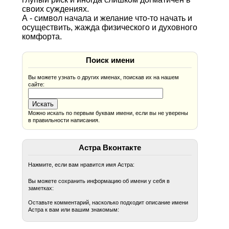
своих суждениях.
А - символ начала и желание что-то начать и
осуществить, жажда физического и духовного
комфорта.
Поиск имени
Вы можете узнать о других именах, поискав их на нашем
сайте:
Можно искать по первым буквам имени, если вы не уверены
в правильности написания.
Астра Вконтакте
Нажмите, если вам нравится имя Астра:
Вы можете сохранить информацию об имени у себя в
заметках:
Оставьте комментарий, насколько подходит описание имени
Астра к вам или вашим знакомым: