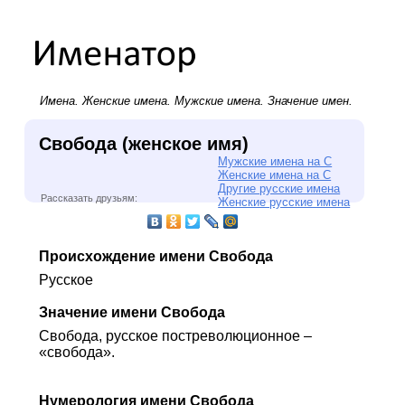
Имена.
Женские имена
.
Мужские имена
. Значение имен.
Свобода (женское имя)
Мужские имена на С
Женские имена на С
Другие русские имена
Рассказать друзьям:
Женские русские имена
Происхождение имени Свобода
Русское
Значение имени Свобода
Свобода, русское постреволюционное –
«свобода».
Нумерология имени Свобода