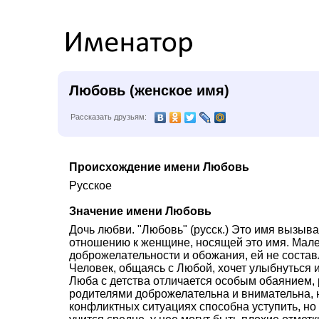
Любовь (женское имя)
Рассказать друзьям:
Происхождение имени Любовь
Русское
Значение имени Любовь
Дочь любви. "Любовь" (русск.) Это имя вызыв
отношению к женщине, носящей это имя. Мале
доброжелательности и обожания, ей не состав
Человек, общаясь с Любой, хочет улыбнуться и
Люба с детства отличается особым обаянием, 
родителями доброжелательна и внимательна, н
конфликтных ситуациях способна уступить, но