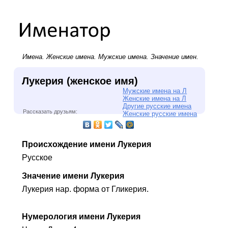
Имена.
Женские имена
.
Мужские имена
. Значение имен.
Лукерия (женское имя)
Мужские имена на Л
Женские имена на Л
Другие русские имена
Рассказать друзьям:
Женские русские имена
Происхождение имени Лукерия
Русское
Значение имени Лукерия
Лукерия нар. форма от Гликерия.
Нумерология имени Лукерия