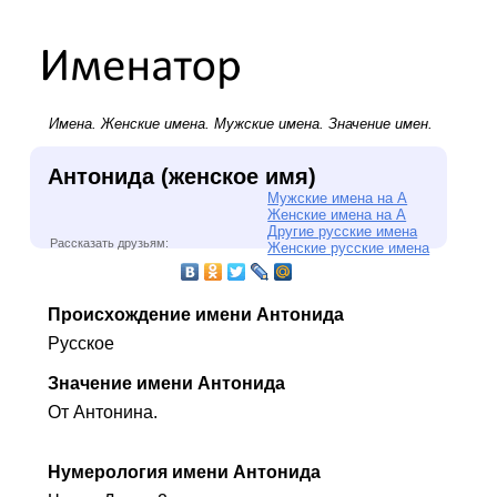
Имена.
Женские имена
.
Мужские имена
. Значение имен.
Антонида (женское имя)
Мужские имена на А
Женские имена на А
Другие русские имена
Рассказать друзьям:
Женские русские имена
Происхождение имени Антонида
Русское
Значение имени Антонида
От Антонина.
Нумерология имени Антонида