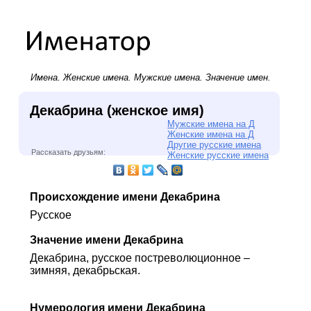
Имена.
Женские имена
.
Мужские имена
. Значение имен.
Декабрина (женское имя)
Мужские имена на Д
Женские имена на Д
Другие русские имена
Рассказать друзьям:
Женские русские имена
Происхождение имени Декабрина
Русское
Значение имени Декабрина
Декабрина, русское постреволюционное –
зимняя, декабрьская.
Нумерология имени Декабрина