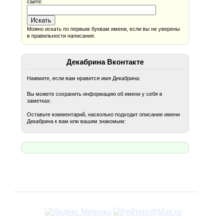
сайте:
Можно искать по первым буквам имени, если вы не уверены
в правильности написания.
Декабрина Вконтакте
Нажмите, если вам нравится имя Декабрина:
Вы можете сохранить информацию об имени у себя в
заметках:
Оставьте комментарий, насколько подходит описание имени
Декабрина к вам или вашим знакомым: