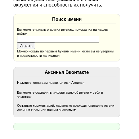
окружения и способность их получить.
Поиск имени
Вы можете узнать о других именах, поискав их на нашем
сайте:
Можно искать по первым буквам имени, если вы не уверены
в правильности написания.
Аксинья Вконтакте
Нажмите, если вам нравится имя Аксинья:
Вы можете сохранить информацию об имени у себя в
заметках:
Оставьте комментарий, насколько подходит описание имени
Аксинья к вам или вашим знакомым: