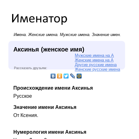
Имена.
Женские имена
.
Мужские имена
. Значение имен.
Аксинья (женское имя)
Мужские имена на А
Женские имена на А
Другие русские имена
Рассказать друзьям:
Женские русские имена
Происхождение имени Аксинья
Русское
Значение имени Аксинья
От Ксения.
Нумерология имени Аксинья