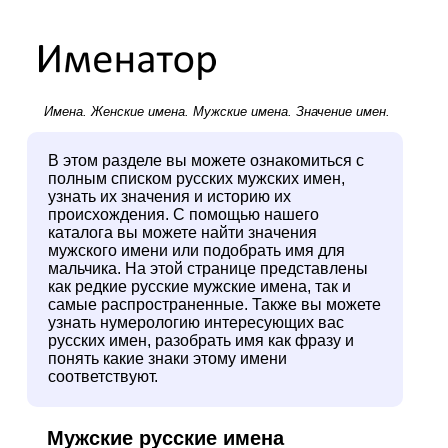
Имена.
Женские имена
.
Мужские имена
. Значение имен.
В этом разделе вы можете ознакомиться с
полным списком русских мужских имен,
узнать их значения и историю их
происхождения. С помощью нашего
каталога вы можете найти значения
мужского имени или подобрать имя для
мальчика. На этой странице представлены
как редкие русские мужские имена, так и
самые распространенные. Также вы можете
узнать нумерологию интересующих вас
русских имен, разобрать имя как фразу и
понять какие знаки этому имени
соответствуют.
Мужские русские имена