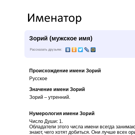
Зорий (мужское имя)
Рассказать друзьям:
Происхождение имени Зорий
Русское
Значение имени Зорий
Зорий – утренний.
Нумерология имени Зорий
Число Души: 1.
Обладатели этого числа имени всегда занимаю
знают, чего хотят добиться. Они лучше всех 