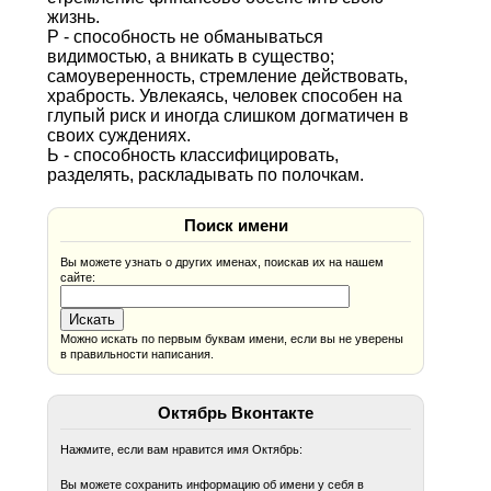
жизнь.
Р - способность не обманываться
видимостью, а вникать в существо;
самоуверенность, стремление действовать,
храбрость. Увлекаясь, человек способен на
глупый риск и иногда слишком догматичен в
своих суждениях.
Ь - способность классифицировать,
разделять, раскладывать по полочкам.
Поиск имени
Вы можете узнать о других именах, поискав их на нашем
сайте:
Можно искать по первым буквам имени, если вы не уверены
в правильности написания.
Октябрь Вконтакте
Нажмите, если вам нравится имя Октябрь:
Вы можете сохранить информацию об имени у себя в