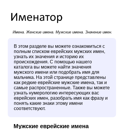
Имена.
Женские имена
.
Мужские имена
. Значение имен.
В этом разделе вы можете ознакомиться с
полным списком еврейских мужских имен,
узнать их значения и историю их
происхождения. С помощью нашего
каталога вы можете найти значения
мужского имени или подобрать имя для
мальчика. На этой странице представлены
как редкие еврейские мужские имена, так и
самые распространенные. Также вы можете
узнать нумерологию интересующих вас
еврейских имен, разобрать имя как фразу и
понять какие знаки этому имени
соответствуют.
Мужские еврейские имена