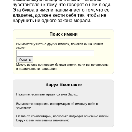
чувствителен к тому, что говорят о нем люди.
Эта буква в имени напоминает о том, что ее
владелец должен вести себя так, чтобы не
нарушить ни одного закона морали.
Поиск имени
Вы можете узнать о других именах, поискав их на нашем
сайте:
Можно искать по первым буквам имени, если вы не уверены
в правильности написания.
Варух Вконтакте
Нажмите, если вам нравится имя Варух:
Вы можете сохранить информацию об имени у себя в
заметках:
Оставьте комментарий, насколько подходит описание имени
Варух к вам или вашим знакомым: