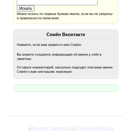
Можно искать по первым буквам имени, если вы не уверены
в правильности написания.
Семён Вконтакте
Нажмите, если вам нравится имя Семён:
Вы можете сохранить информацию об имени у себя в
заметках:
Оставьте комментарий, насколько подходит описание имени
Семён к вам или вашим знакомым: