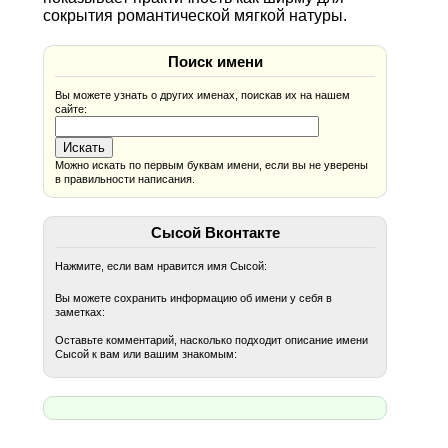
сокрытия романтической мягкой натуры.
Поиск имени
Вы можете узнать о других именах, поискав их на нашем
сайте:
Можно искать по первым буквам имени, если вы не уверены
в правильности написания.
Сысой Вконтакте
Нажмите, если вам нравится имя Сысой:
Вы можете сохранить информацию об имени у себя в
заметках:
Оставьте комментарий, насколько подходит описание имени
Сысой к вам или вашим знакомым: