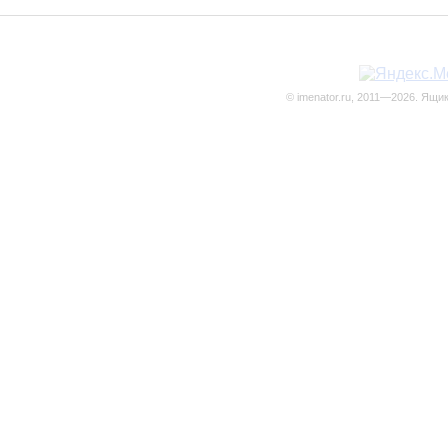
© imenator.ru, 2011—2026. Ящи