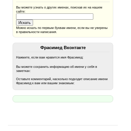
Вы можете узнать о других именах, поискав их на нашем
сайте:
Можно искать по первым буквам имени, если вы не уверены
в правильности написания.
Фрасимед Вконтакте
Нажмите, если вам нравится имя Фрасимед:
Вы можете сохранить информацию об имени у себя в
заметках:
Оставьте комментарий, насколько подходит описание имени
Фрасимед к вам или вашим знакомым: