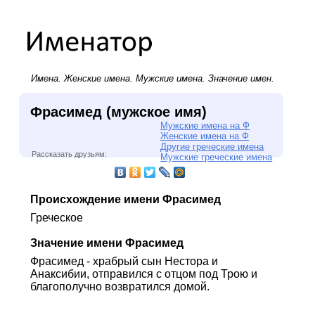
Имена.
Женские имена
.
Мужские имена
. Значение имен.
Фрасимед (мужское имя)
Мужские имена на Ф
Женские имена на Ф
Другие греческие имена
Рассказать друзьям:
Мужские греческие имена
Происхождение имени Фрасимед
Греческое
Значение имени Фрасимед
Фрасимед - храбрый сын Нестора и
Анаксибии, отправился с отцом под Трою и
благополучно возвратился домой.