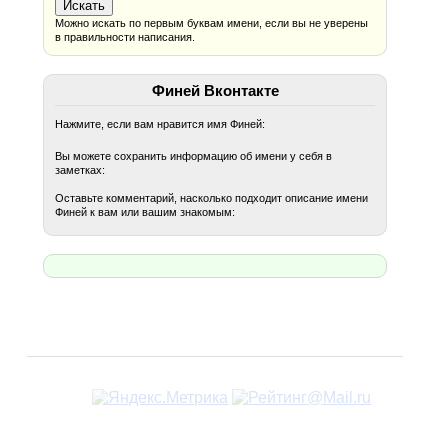
Можно искать по первым буквам имени, если вы не уверены
в правильности написания.
Финей Вконтакте
Нажмите, если вам нравится имя Финей:
Вы можете сохранить информацию об имени у себя в
заметках:
Оставьте комментарий, насколько подходит описание имени
Финей к вам или вашим знакомым: