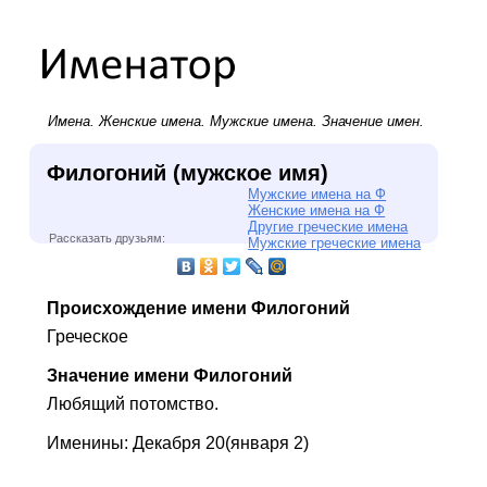
Имена.
Женские имена
.
Мужские имена
. Значение имен.
Филогоний (мужское имя)
Мужские имена на Ф
Женские имена на Ф
Другие греческие имена
Рассказать друзьям:
Мужские греческие имена
Происхождение имени Филогоний
Греческое
Значение имени Филогоний
Любящий потомство.
Именины: Декабря 20(января 2)