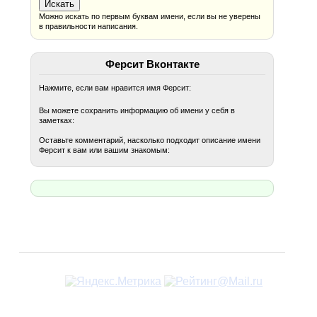
Можно искать по первым буквам имени, если вы не уверены
в правильности написания.
Ферсит Вконтакте
Нажмите, если вам нравится имя Ферсит:
Вы можете сохранить информацию об имени у себя в
заметках:
Оставьте комментарий, насколько подходит описание имени
Ферсит к вам или вашим знакомым: