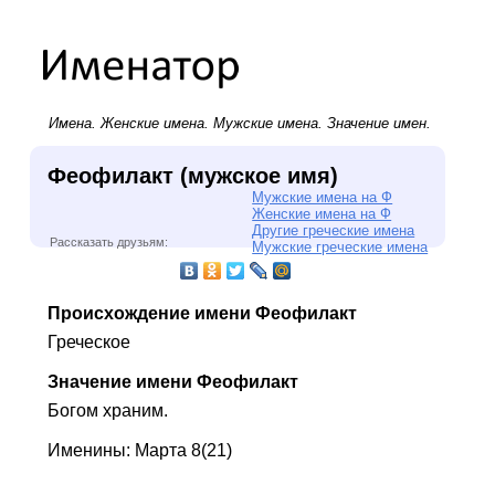
Имена.
Женские имена
.
Мужские имена
. Значение имен.
Феофилакт (мужское имя)
Мужские имена на Ф
Женские имена на Ф
Другие греческие имена
Рассказать друзьям:
Мужские греческие имена
Происхождение имени Феофилакт
Греческое
Значение имени Феофилакт
Богом храним.
Именины: Марта 8(21)