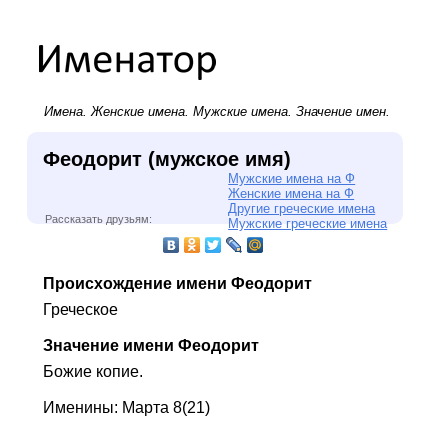
Имена.
Женские имена
.
Мужские имена
. Значение имен.
Феодорит (мужское имя)
Мужские имена на Ф
Женские имена на Ф
Другие греческие имена
Рассказать друзьям:
Мужские греческие имена
Происхождение имени Феодорит
Греческое
Значение имени Феодорит
Божие копие.
Именины: Марта 8(21)