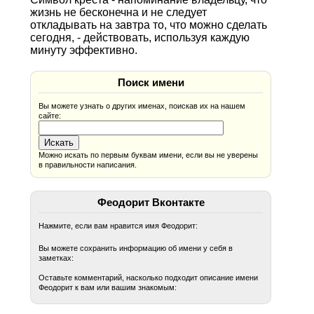
жизнь не бесконечна и не следует
откладывать на завтра то, что можно сделать
сегодня, - действовать, используя каждую
минуту эффективно.
Поиск имени
Вы можете узнать о других именах, поискав их на нашем
сайте:
Можно искать по первым буквам имени, если вы не уверены
в правильности написания.
Феодорит Вконтакте
Нажмите, если вам нравится имя Феодорит:
Вы можете сохранить информацию об имени у себя в
заметках:
Оставьте комментарий, насколько подходит описание имени
Феодорит к вам или вашим знакомым: