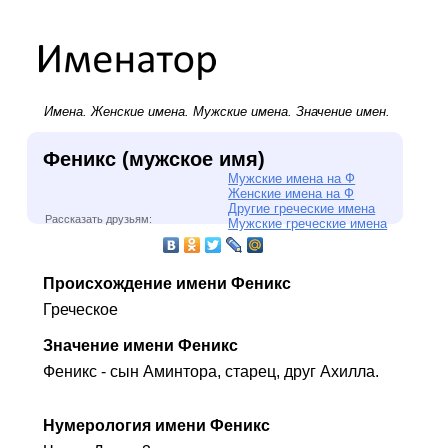
Имена.
Женские имена
.
Мужские имена
. Значение имен.
Феникс (мужское имя)
Мужские имена на Ф
Женские имена на Ф
Другие греческие имена
Рассказать друзьям:
Мужские греческие имена
Происхождение имени Феникс
Греческое
Значение имени Феникс
Феникс - сын Аминтора, старец, друг Ахилла.
Нумерология имени Феникс