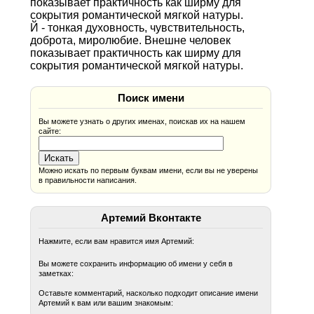
показывает практичность как ширму для
сокрытия романтической мягкой натуры.
Й - тонкая духовность, чувствительность,
доброта, миролюбие. Внешне человек
показывает практичность как ширму для
сокрытия романтической мягкой натуры.
Поиск имени
Вы можете узнать о других именах, поискав их на нашем
сайте:
Можно искать по первым буквам имени, если вы не уверены
в правильности написания.
Артемий Вконтакте
Нажмите, если вам нравится имя Артемий:
Вы можете сохранить информацию об имени у себя в
заметках:
Оставьте комментарий, насколько подходит описание имени
Артемий к вам или вашим знакомым: