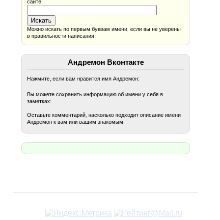
сайте:
Можно искать по первым буквам имени, если вы не уверены
в правильности написания.
Андремон Вконтакте
Нажмите, если вам нравится имя Андремон:
Вы можете сохранить информацию об имени у себя в
заметках:
Оставьте комментарий, насколько подходит описание имени
Андремон к вам или вашим знакомым: