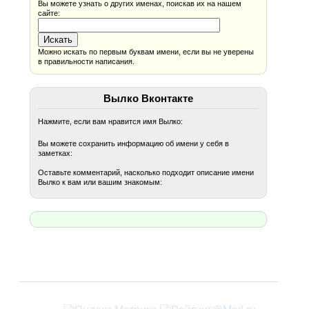
Вы можете узнать о других именах, поискав их на нашем
сайте:
Можно искать по первым буквам имени, если вы не уверены
в правильности написания.
Вылко Вконтакте
Нажмите, если вам нравится имя Вылко:
Вы можете сохранить информацию об имени у себя в
заметках:
Оставьте комментарий, насколько подходит описание имени
Вылко к вам или вашим знакомым: