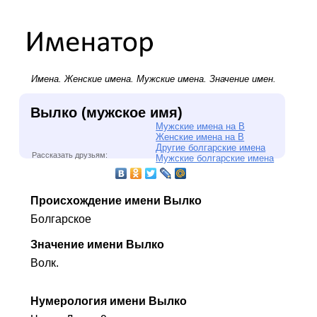
Имена.
Женские имена
.
Мужские имена
. Значение имен.
Вылко (мужское имя)
Мужские имена на В
Женские имена на В
Другие болгарские имена
Рассказать друзьям:
Мужские болгарские имена
Происхождение имени Вылко
Болгарское
Значение имени Вылко
Волк.
Нумерология имени Вылко