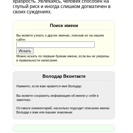
храбрость. Увлекаясь, человек способен на
глупый риск и иногда слишком догматичен в
своих суждениях.
Поиск имени
Вы можете узнать о других именах, поискав их на нашем
сайте:
Можно искать по первым буквам имени, если вы не уверены
в правильности написания.
Володар Вконтакте
Нажмите, если вам нравится имя Володар:
Вы можете сохранить информацию об имени у себя в
заметках:
Оставьте комментарий, насколько подходит описание имени
Володар к вам или вашим знакомым: