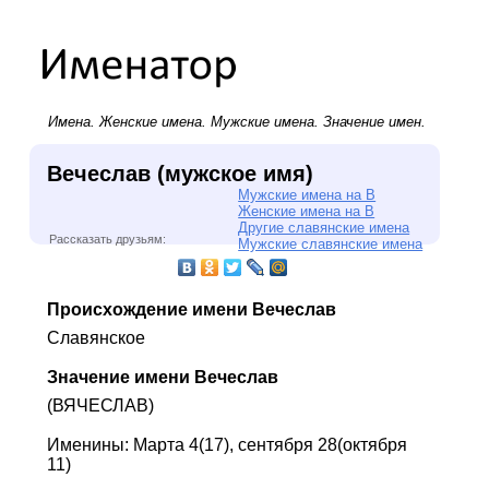
Имена.
Женские имена
.
Мужские имена
. Значение имен.
Вечеслав (мужское имя)
Мужские имена на В
Женские имена на В
Другие славянские имена
Рассказать друзьям:
Мужские славянские имена
Происхождение имени Вечеслав
Славянское
Значение имени Вечеслав
(ВЯЧЕСЛАВ)
Именины: Марта 4(17), сентября 28(октября
11)