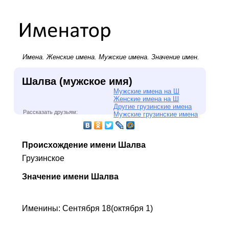
Имена.
Женские имена
.
Мужские имена
. Значение имен.
Шалва (мужское имя)
Мужские имена на Ш
Женские имена на Ш
Другие грузинские имена
Рассказать друзьям:
Мужские грузинские имена
Происхождение имени Шалва
Грузинское
Значение имени Шалва
Именины: Сентября 18(октября 1)