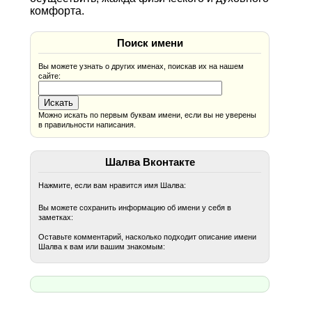
комфорта.
Поиск имени
Вы можете узнать о других именах, поискав их на нашем
сайте:
Можно искать по первым буквам имени, если вы не уверены
в правильности написания.
Шалва Вконтакте
Нажмите, если вам нравится имя Шалва:
Вы можете сохранить информацию об имени у себя в
заметках:
Оставьте комментарий, насколько подходит описание имени
Шалва к вам или вашим знакомым: