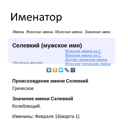
Имена.
Женские имена
.
Мужские имена
. Значение имен.
Селевкий (мужское имя)
Мужские имена на С
Женские имена на С
Другие греческие имена
Рассказать друзьям:
Мужские греческие имена
Происхождение имени Селевкий
Греческое
Значение имени Селевкий
Колеблющий.
Именины: Февраля 16(марта 1)