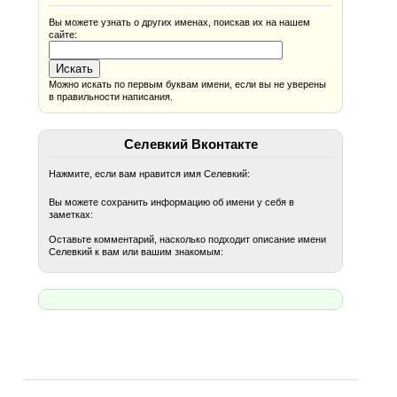
Вы можете узнать о других именах, поискав их на нашем
сайте:
Можно искать по первым буквам имени, если вы не уверены
в правильности написания.
Селевкий Вконтакте
Нажмите, если вам нравится имя Селевкий:
Вы можете сохранить информацию об имени у себя в
заметках:
Оставьте комментарий, насколько подходит описание имени
Селевкий к вам или вашим знакомым: