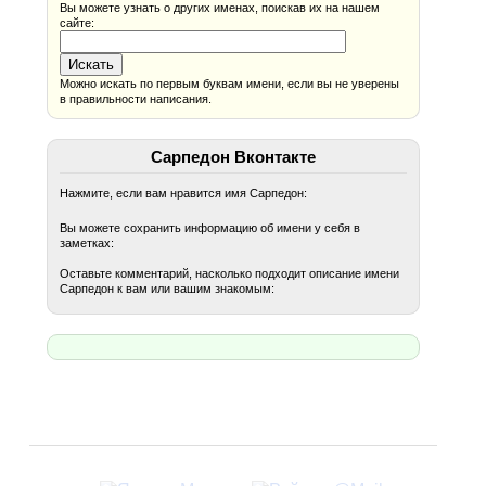
Вы можете узнать о других именах, поискав их на нашем
сайте:
Можно искать по первым буквам имени, если вы не уверены
в правильности написания.
Сарпедон Вконтакте
Нажмите, если вам нравится имя Сарпедон:
Вы можете сохранить информацию об имени у себя в
заметках:
Оставьте комментарий, насколько подходит описание имени
Сарпедон к вам или вашим знакомым: