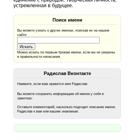
устремленная в будущее.
Поиск имени
Вы можете узнать о других именах, поискав их на нашем
сайте:
Можно искать по первым буквам имени, если вы не уверены
в правильности написания.
Радислав Вконтакте
Нажмите, если вам нравится имя Радислав:
Вы можете сохранить информацию об имени у себя в
заметках:
Оставьте комментарий, насколько подходит описание имени
Радислав к вам или вашим знакомым: