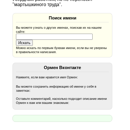
"мартышкиного труда".
Поиск имени
Вы можете узнать о других именах, поискав их на нашем
сайте:
Можно искать по первым буквам имени, если вы не уверены
в правильности написания.
Ормен Вконтакте
Нажмите, если вам нравится имя Ормен:
Вы можете сохранить информацию об имени у себя в
заметках:
Оставьте комментарий, насколько подходит описание имени
Ормен к вам или вашим знакомым: