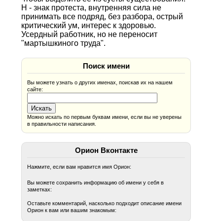
Н - знак протеста, внутренняя сила не
принимать все подряд, без разбора, острый
критический ум, интерес к здоровью.
Усердный работник, но не переносит
"мартышкиного труда".
Поиск имени
Вы можете узнать о других именах, поискав их на нашем
сайте:
Можно искать по первым буквам имени, если вы не уверены
в правильности написания.
Орион Вконтакте
Нажмите, если вам нравится имя Орион:
Вы можете сохранить информацию об имени у себя в
заметках:
Оставьте комментарий, насколько подходит описание имени
Орион к вам или вашим знакомым: