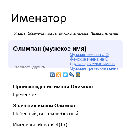
Имена.
Женские имена
.
Мужские имена
. Значение имен.
Олимпан (мужское имя)
Мужские имена на О
Женские имена на О
Другие греческие имена
Рассказать друзьям:
Мужские греческие имена
Происхождение имени Олимпан
Греческое
Значение имени Олимпан
Небесный, высоконебесный.
Именины: Января 4(17)