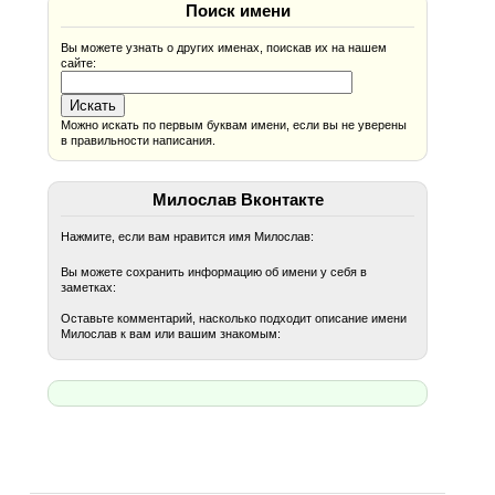
Поиск имени
Вы можете узнать о других именах, поискав их на нашем
сайте:
Можно искать по первым буквам имени, если вы не уверены
в правильности написания.
Милослав Вконтакте
Нажмите, если вам нравится имя Милослав:
Вы можете сохранить информацию об имени у себя в
заметках:
Оставьте комментарий, насколько подходит описание имени
Милослав к вам или вашим знакомым: