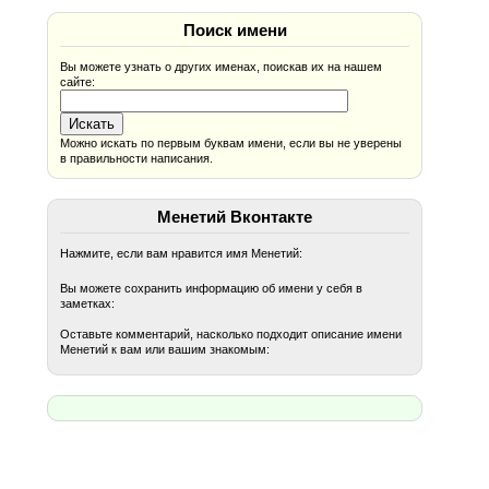
Поиск имени
Вы можете узнать о других именах, поискав их на нашем
сайте:
Можно искать по первым буквам имени, если вы не уверены
в правильности написания.
Менетий Вконтакте
Нажмите, если вам нравится имя Менетий:
Вы можете сохранить информацию об имени у себя в
заметках:
Оставьте комментарий, насколько подходит описание имени
Менетий к вам или вашим знакомым: