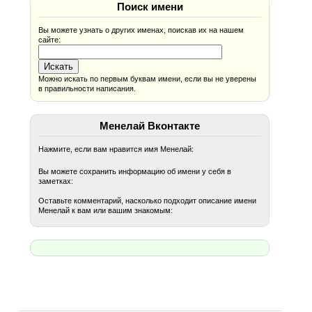
Поиск имени
Вы можете узнать о других именах, поискав их на нашем
сайте:
Можно искать по первым буквам имени, если вы не уверены
в правильности написания.
Менелай Вконтакте
Нажмите, если вам нравится имя Менелай:
Вы можете сохранить информацию об имени у себя в
заметках:
Оставьте комментарий, насколько подходит описание имени
Менелай к вам или вашим знакомым: