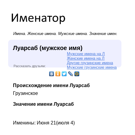
Имена.
Женские имена
.
Мужские имена
. Значение имен.
Луарсаб (мужское имя)
Мужские имена на Л
Женские имена на Л
Другие грузинские имена
Рассказать друзьям:
Мужские грузинские имена
Происхождение имени Луарсаб
Грузинское
Значение имени Луарсаб
Именины: Июня 21(июля 4)