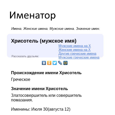
Имена.
Женские имена
.
Мужские имена
. Значение имен.
Хрисотель (мужское имя)
Мужские имена на Х
Женские имена на Х
Другие греческие имена
Рассказать друзьям:
Мужские греческие имена
Происхождение имени Хрисотель
Греческое
Значение имени Хрисотель
Златосовершитель или совершитель
помазания.
Именины: Июля 30(августа 12)