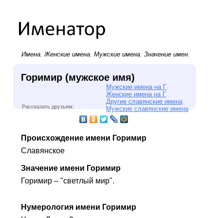
Имена.
Женские имена
.
Мужские имена
. Значение имен.
Горимир (мужское имя)
Мужские имена на Г
Женские имена на Г
Другие славянские имена
Рассказать друзьям:
Мужские славянские имена
Происхождение имени Горимир
Славянское
Значение имени Горимир
Горимир – "светлый мир".
Нумерология имени Горимир