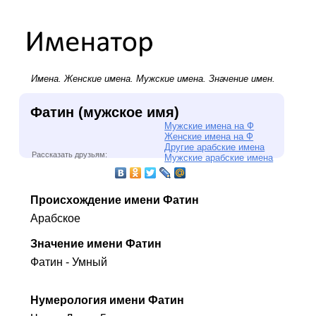
Имена.
Женские имена
.
Мужские имена
. Значение имен.
Фатин (мужское имя)
Мужские имена на Ф
Женские имена на Ф
Другие арабские имена
Рассказать друзьям:
Мужские арабские имена
Происхождение имени Фатин
Арабское
Значение имени Фатин
Фатин - Умный
Нумерология имени Фатин