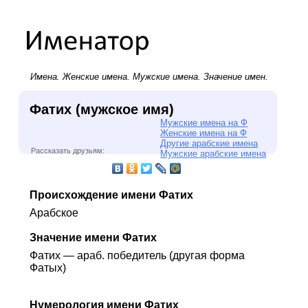
Имена.
Женские имена
.
Мужские имена
. Значение имен.
Фатих (мужское имя)
Мужские имена на Ф
Женские имена на Ф
Другие арабские имена
Рассказать друзьям:
Мужские арабские имена
Происхождение имени Фатих
Арабское
Значение имени Фатих
Фатих — араб. победитель (другая форма
Фатых)
Нумерология имени Фатих