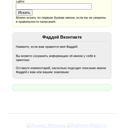
сайте:
Можно искать по первым буквам имени, если вы не уверены
в правильности написания.
Фаддей Вконтакте
Нажмите, если вам нравится имя Фаддей:
Вы можете сохранить информацию об имени у себя в
заметках:
Оставьте комментарий, насколько подходит описание имени
Фаддей к вам или вашим знакомым: