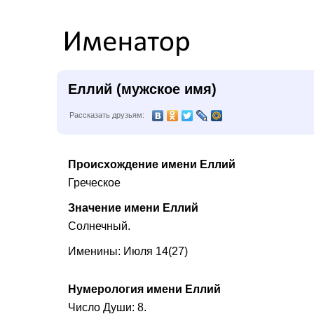
Еллий (мужское имя)
Рассказать друзьям:
Происхождение имени Еллий
Греческое
Значение имени Еллий
Солнечный.
Именины: Июля 14(27)
Нумерология имени Еллий
Число Души: 8.