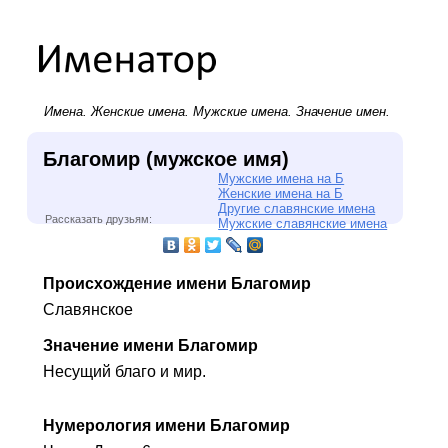
Имена.
Женские имена
.
Мужские имена
. Значение имен.
Благомир (мужское имя)
Мужские имена на Б
Женские имена на Б
Другие славянские имена
Рассказать друзьям:
Мужские славянские имена
Происхождение имени Благомир
Славянское
Значение имени Благомир
Несущий благо и мир.
Нумерология имени Благомир