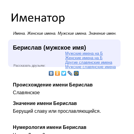
Имена.
Женские имена
.
Мужские имена
. Значение имен.
Берислав (мужское имя)
Мужские имена на Б
Женские имена на Б
Другие славянские имена
Рассказать друзьям:
Мужские славянские имена
Происхождение имени Берислав
Славянское
Значение имени Берислав
Берущий славу или прославляющийся.
Нумерология имени Берислав