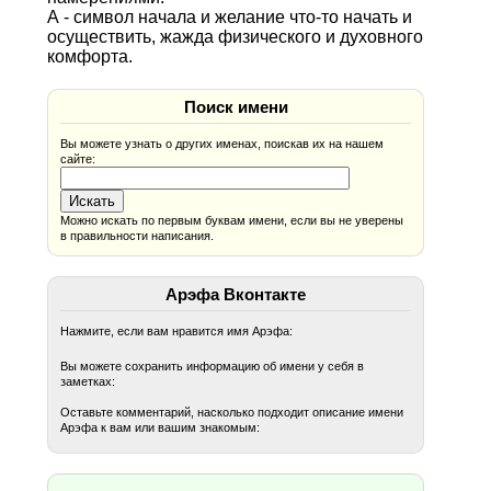
А - символ начала и желание что-то начать и
осуществить, жажда физического и духовного
комфорта.
Поиск имени
Вы можете узнать о других именах, поискав их на нашем
сайте:
Можно искать по первым буквам имени, если вы не уверены
в правильности написания.
Арэфа Вконтакте
Нажмите, если вам нравится имя Арэфа:
Вы можете сохранить информацию об имени у себя в
заметках:
Оставьте комментарий, насколько подходит описание имени
Арэфа к вам или вашим знакомым: