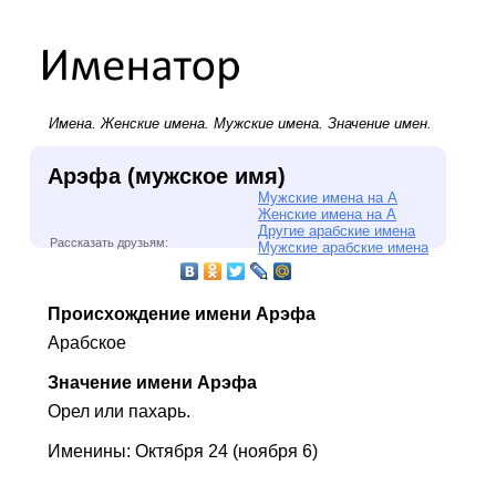
Имена.
Женские имена
.
Мужские имена
. Значение имен.
Арэфа (мужское имя)
Мужские имена на А
Женские имена на А
Другие арабские имена
Рассказать друзьям:
Мужские арабские имена
Происхождение имени Арэфа
Арабское
Значение имени Арэфа
Орел или пахарь.
Именины: Октября 24 (ноября 6)