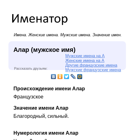
Имена.
Женские имена
.
Мужские имена
. Значение имен.
Алар (мужское имя)
Мужские имена на А
Женские имена на А
Другие французские имена
Рассказать друзьям:
Мужские французские имена
Происхождение имени Алар
Французское
Значение имени Алар
Благородный, сильный.
Нумерология имени Алар