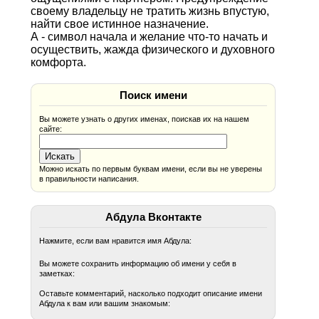
своему владельцу не тратить жизнь впустую,
найти свое истинное назначение.
А - символ начала и желание что-то начать и
осуществить, жажда физического и духовного
комфорта.
Поиск имени
Вы можете узнать о других именах, поискав их на нашем
сайте:
Можно искать по первым буквам имени, если вы не уверены
в правильности написания.
Абдула Вконтакте
Нажмите, если вам нравится имя Абдула:
Вы можете сохранить информацию об имени у себя в
заметках:
Оставьте комментарий, насколько подходит описание имени
Абдула к вам или вашим знакомым: